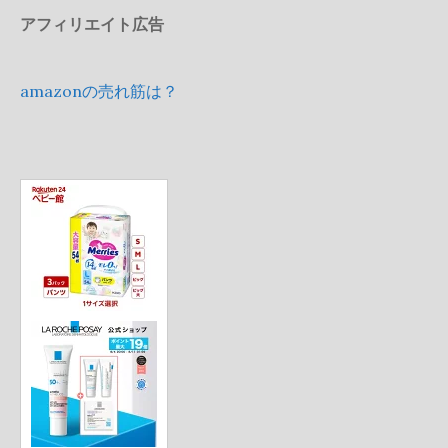
アフィリエイト広告
amazonの売れ筋は？