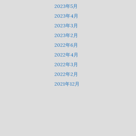
2023年5月
2023年4月
2023年3月
2023年2月
2022年6月
2022年4月
2022年3月
2022年2月
2021年12月
2021年9月
2021年8月
2021年7月
2021年6月
2021年5月