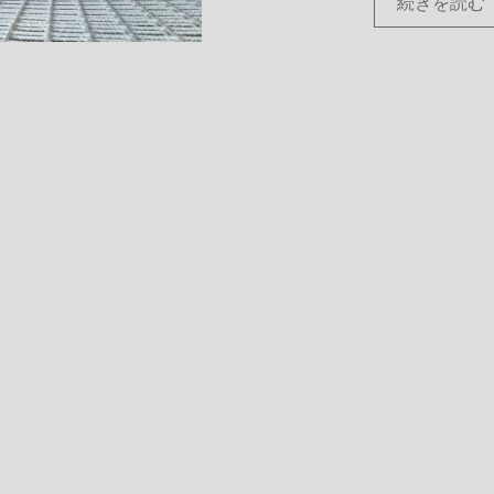
続きを読む