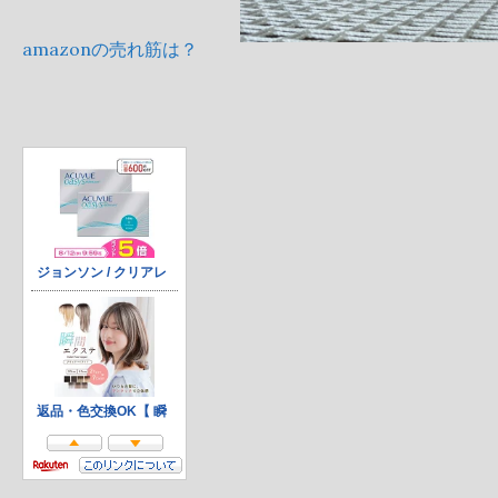
amazonの売れ筋は？