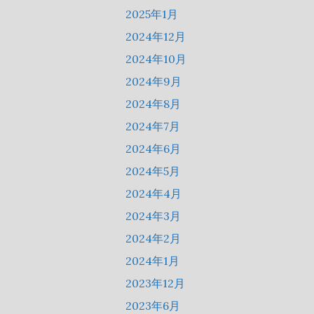
2025年1月
2024年12月
2024年10月
2024年9月
2024年8月
2024年7月
2024年6月
2024年5月
2024年4月
2024年3月
2024年2月
2024年1月
2023年12月
2023年6月