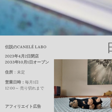
伝説のCANELÉ LABO
2023年4月2日閉店
2033年10月1日オープン
住所
：未定
営業日時：
毎月1日
12:00～ 売り切れまで
アフィリエイト広告