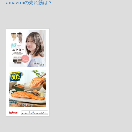
amazonの売れ筋は？