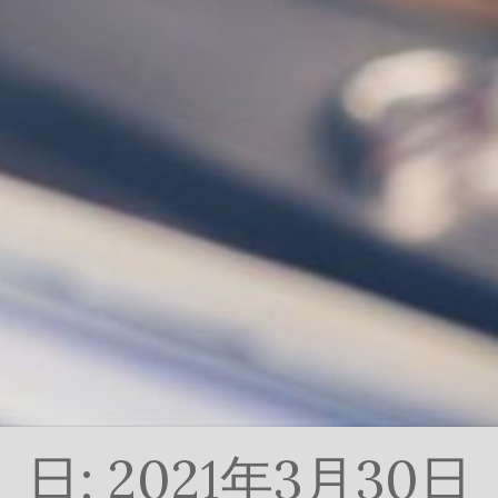
日:
2021年3月30日