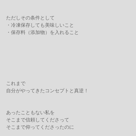
ただしその条件として
・冷凍保存しても美味しいこと
・保存料（添加物）を入れること
これまで
自分がやってきたコンセプトと真逆！
あったこともない私を
そこまで信頼してくださって
そこまで仰ってくださったのに