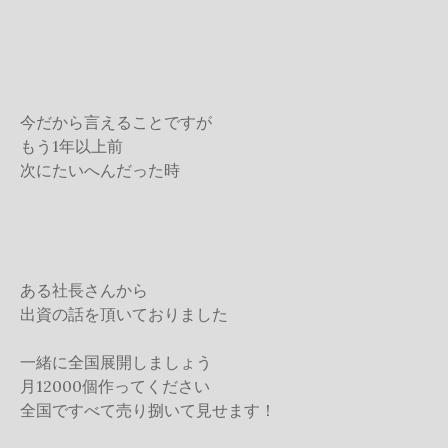
今だから言えることですが
もう1年以上前
次にたいへんだった時
ある社長さんから
出資の話を頂いておりました
一緒に全国展開しましょう
月12000個作ってください
全国ですべて売り捌いて見せます！