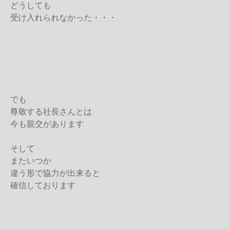
どうしても
受け入れられなかった・・・
でも
尊敬する社長さんとは
今も親交があります
そして
またいつか
違う形で協力が出来ると
確信しております