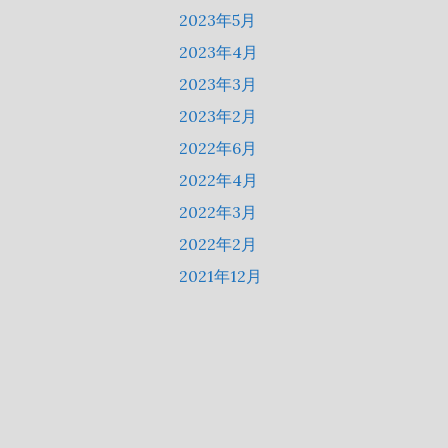
2023年5月
2023年4月
2023年3月
2023年2月
2022年6月
2022年4月
2022年3月
2022年2月
2021年12月
2021年9月
2021年8月
2021年7月
2021年6月
2021年5月