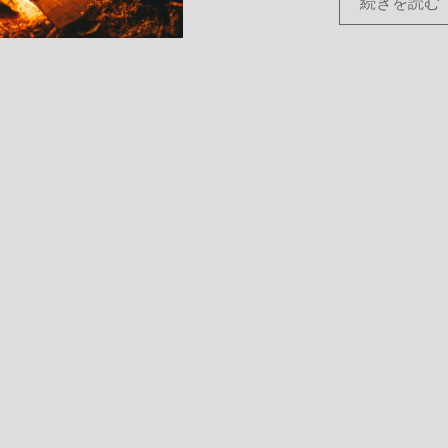
続きを読む