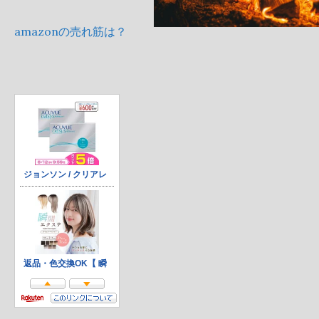
amazonの売れ筋は？