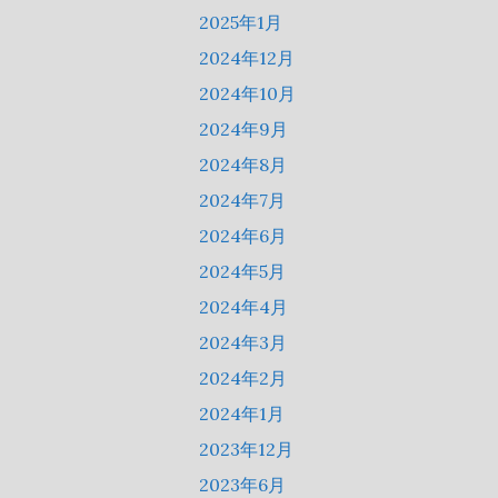
2025年1月
2024年12月
2024年10月
2024年9月
2024年8月
2024年7月
2024年6月
2024年5月
2024年4月
2024年3月
2024年2月
2024年1月
2023年12月
2023年6月