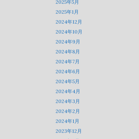
2025年5月
2025年1月
2024年12月
2024年10月
2024年9月
2024年8月
2024年7月
2024年6月
2024年5月
2024年4月
2024年3月
2024年2月
2024年1月
2023年12月