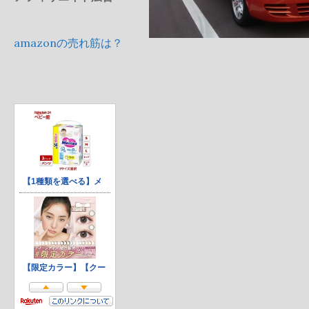
amazonの売れ筋は？