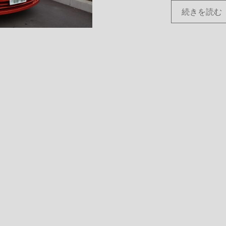
続きを読む