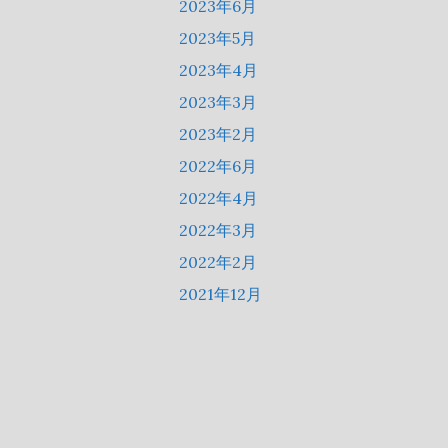
2023年6月
2023年5月
2023年4月
2023年3月
2023年2月
2022年6月
2022年4月
2022年3月
2022年2月
2021年12月
2021年9月
2021年8月
2021年7月
2021年6月