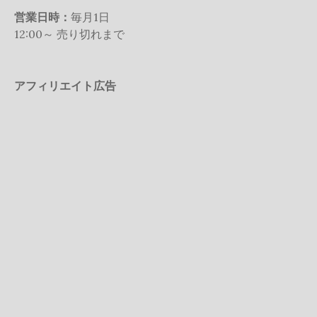
営業日時：
毎月1日
12:00～ 売り切れまで
アフィリエイト広告
amazonの売れ筋は？