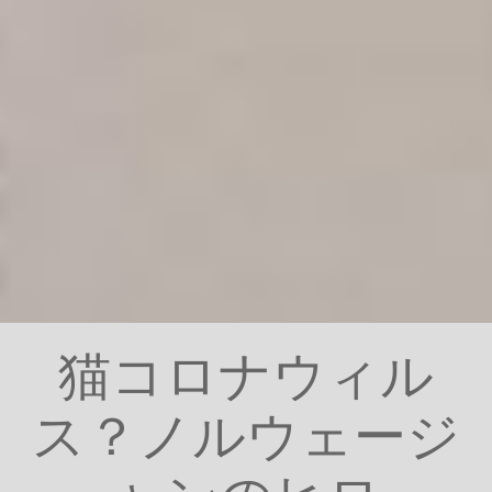
猫コロナウィル
ス？ノルウェージ