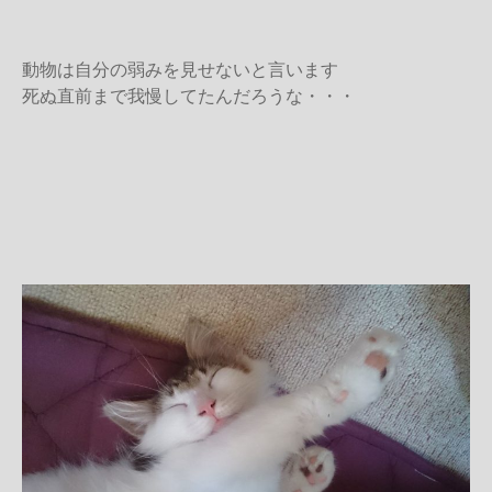
動物は自分の弱みを見せないと言います
死ぬ直前まで我慢してたんだろうな・・・