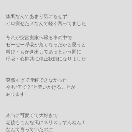
体調なんてあまり気にもせず
ヒロ痩せた？なんて軽く言ってました
それが突然実家へ帰る車の中で
ゼーゼー呼吸が荒くなったかと思うと
叫び・もがき出してあっという間に
呼吸・心肺共に停止状態になりました
突然すぎて理解できなかった
今も“何で？”と問いかけることが
あります
本当に可愛くて大好きで
老後もこんな風にスリスリすんねん！
なんて言っていたのに